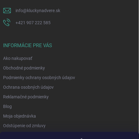
info
@
kluckynadvere.sk
+421 907 222 585
INFORMÁCIE PRE VÁS
Ako nakupovať
Obchodné podmienky
Podmienky ochrany osobných údajov
Ochrana osobných údajov
Reklamačné podmienky
Blog
Moja objednávka
Odstúpenie od zmluvy