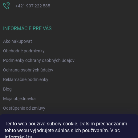
+421 907 222 585
INFORMÁCIE PRE VÁS
Ako nakupovať
Obchodné podmienky
Podmienky ochrany osobných údajov
Ochrana osobných údajov
Reklamačné podmienky
Blog
Moja objednávka
Odstúpenie od zmluvy
Tento web používa súbory cookie. Ďalším prechádzaním
tohto webu vyjadrujete súhlas s ich používaním. Viac
informácií
tu
.