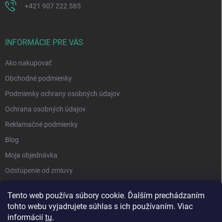
+421 907 222 585
INFORMÁCIE PRE VÁS
Ako nakupovať
Obchodné podmienky
Podmienky ochrany osobných údajov
Ochrana osobných údajov
Reklamačné podmienky
Blog
Moja objednávka
Odstúpenie od zmluvy
Tento web používa súbory cookie. Ďalším prechádzaním
tohto webu vyjadrujete súhlas s ich používaním. Viac
informácií
tu
.