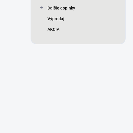
Ďalšie doplnky
Výpredaj
AKCIA