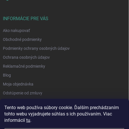
INFORMÁCIE PRE VÁS
Ako nakupovať
Obchodné podmienky
Podmienky ochrany osobných údajov
Ochrana osobných údajov
Reklamačné podmienky
Blog
Moja objednávka
Odstúpenie od zmluvy
Tento web používa súbory cookie. Ďalším prechádzaním
tohto webu vyjadrujete súhlas s ich používaním. Viac
informácií
tu
.