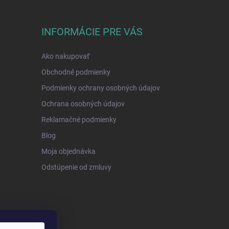
INFORMÁCIE PRE VÁS
Ako nakupovať
Obchodné podmienky
Podmienky ochrany osobných údajov
Ochrana osobných údajov
Reklamačné podmienky
Blog
Moja objednávka
Odstúpenie od zmluvy