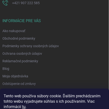
+421 907 222 585
INFORMÁCIE PRE VÁS
Ako nakupovať
Obchodné podmienky
Podmienky ochrany osobných údajov
Ochrana osobných údajov
Reklamačné podmienky
Blog
Moja objednávka
Odstúpenie od zmluvy
Tento web používa súbory cookie. Ďalším prechádzaním
tohto webu vyjadrujete súhlas s ich používaním. Viac
informácií
tu
.