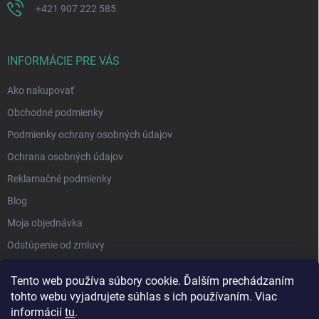
+421 907 222 585
INFORMÁCIE PRE VÁS
Ako nakupovať
Obchodné podmienky
Podmienky ochrany osobných údajov
Ochrana osobných údajov
Reklamačné podmienky
Blog
Moja objednávka
Odstúpenie od zmluvy
Tento web používa súbory cookie. Ďalším prechádzaním
tohto webu vyjadrujete súhlas s ich používaním. Viac
informácií
tu
.