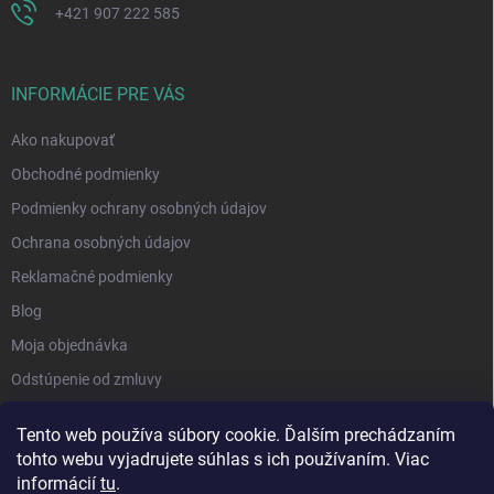
+421 907 222 585
INFORMÁCIE PRE VÁS
Ako nakupovať
Obchodné podmienky
Podmienky ochrany osobných údajov
Ochrana osobných údajov
Reklamačné podmienky
Blog
Moja objednávka
Odstúpenie od zmluvy
Tento web používa súbory cookie. Ďalším prechádzaním
tohto webu vyjadrujete súhlas s ich používaním. Viac
informácií
tu
.