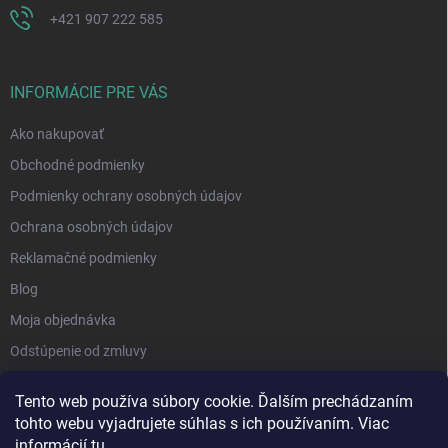
+421 907 222 585
INFORMÁCIE PRE VÁS
Ako nakupovať
Obchodné podmienky
Podmienky ochrany osobných údajov
Ochrana osobných údajov
Reklamačné podmienky
Blog
Moja objednávka
Odstúpenie od zmluvy
Tento web používa súbory cookie. Ďalším prechádzaním
tohto webu vyjadrujete súhlas s ich používaním. Viac
informácií
tu
.