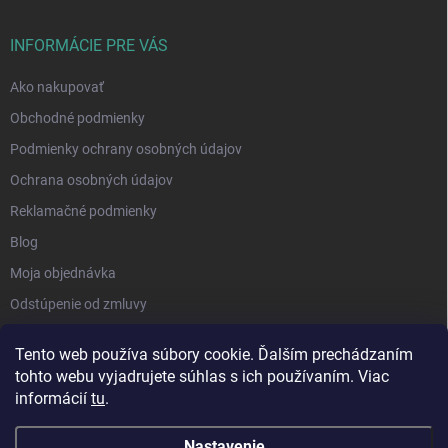
INFORMÁCIE PRE VÁS
Ako nakupovať
Obchodné podmienky
Podmienky ochrany osobných údajov
Ochrana osobných údajov
Reklamačné podmienky
Blog
Moja objednávka
Odstúpenie od zmluvy
Tento web používa súbory cookie. Ďalším prechádzaním
tohto webu vyjadrujete súhlas s ich používaním. Viac
informácií
tu
.
Nastavenie