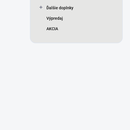
Ďalšie doplnky
Výpredaj
AKCIA