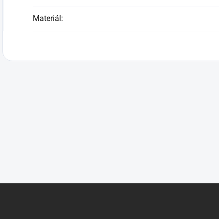
Materiál
: