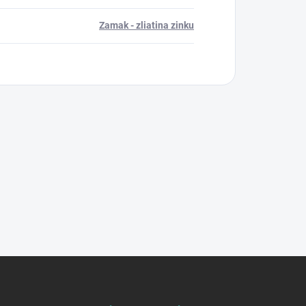
Zamak - zliatina zinku