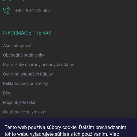
+421 907 222 585
INFORMÁCIE PRE VÁS
Ako nakupovať
Obchodné podmienky
Podmienky ochrany osobných údajov
Ochrana osobných údajov
Reklamačné podmienky
Blog
Moja objednávka
Odstúpenie od zmluvy
Tento web používa súbory cookie. Ďalším prechádzaním
tohto webu vyjadrujete súhlas s ich používaním. Viac