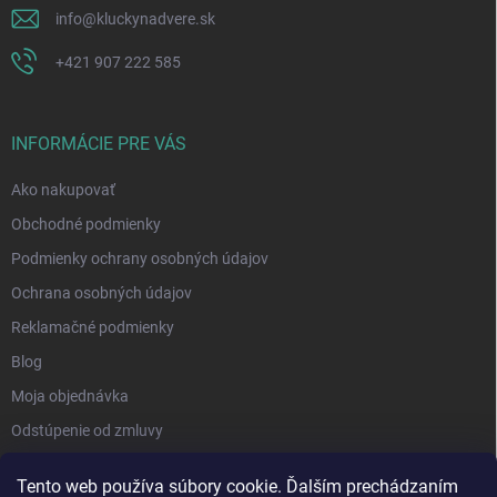
info
@
kluckynadvere.sk
+421 907 222 585
INFORMÁCIE PRE VÁS
Ako nakupovať
Obchodné podmienky
Podmienky ochrany osobných údajov
Ochrana osobných údajov
Reklamačné podmienky
Blog
Moja objednávka
Odstúpenie od zmluvy
Tento web používa súbory cookie. Ďalším prechádzaním