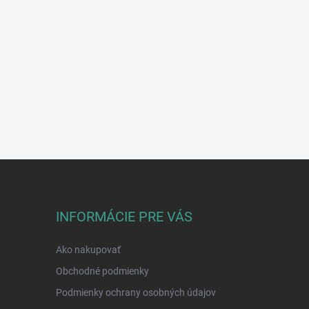
INFORMÁCIE PRE VÁS
Ako nakupovať
Obchodné podmienky
Podmienky ochrany osobných údajov