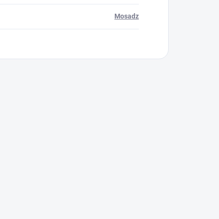
Mosadz