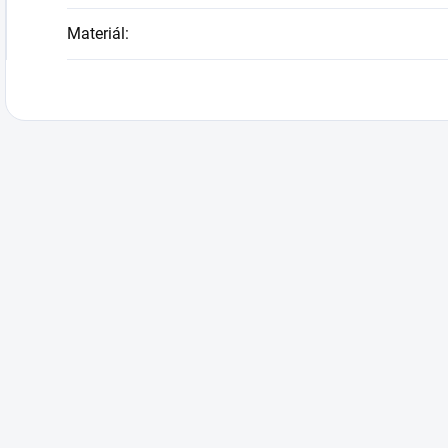
Materiál
: