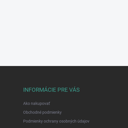
INFORMÁCIE PRE VÁS
Ako nakupovať
Obchodné podmienky
Podmienky ochrany osobných údajov