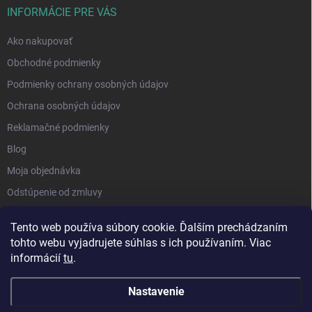
INFORMÁCIE PRE VÁS
Ako nakupovať
Obchodné podmienky
Podmienky ochrany osobných údajov
Ochrana osobných údajov
Reklamačné podmienky
Blog
Moja objednávka
Odstúpenie od zmluvy
Tento web používa súbory cookie. Ďalším prechádzaním
tohto webu vyjadrujete súhlas s ich používaním. Viac
informácií
tu
.
Nastavenie