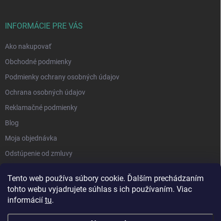
INFORMÁCIE PRE VÁS
Ako nakupovať
Obchodné podmienky
Podmienky ochrany osobných údajov
Ochrana osobných údajov
Reklamačné podmienky
Blog
Moja objednávka
Odstúpenie od zmluvy
Tento web používa súbory cookie. Ďalším prechádzaním
tohto webu vyjadrujete súhlas s ich používaním. Viac
informácií
tu
.