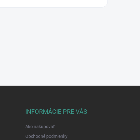
INFORMÁCIE PRE VÁS
Ako nakupovať
Obchodné podmienky