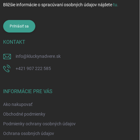
Bližšie informácie o spracúvaní osobných údajov nájdete
tu
.
Prihlásiť sa
KONTAKT
info
@
kluckynadvere.sk
+421 907 222 585
INFORMÁCIE PRE VÁS
Ako nakupovať
Obchodné podmienky
Podmienky ochrany osobných údajov
Ochrana osobných údajov