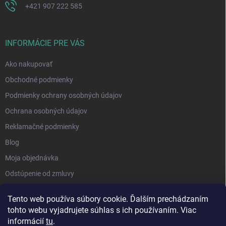
+421 907 222 585
INFORMÁCIE PRE VÁS
Ako nakupovať
Obchodné podmienky
Podmienky ochrany osobných údajov
Ochrana osobných údajov
Reklamačné podmienky
Blog
Moja objednávka
Odstúpenie od zmluvy
Tento web používa súbory cookie. Ďalším prechádzaním
tohto webu vyjadrujete súhlas s ich používaním. Viac
informácií
tu
.