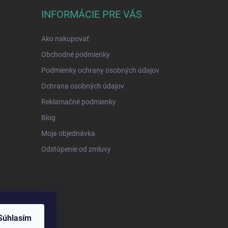
INFORMÁCIE PRE VÁS
Ako nakupovať
Obchodné podmienky
Podmienky ochrany osobných údajov
Ochrana osobných údajov
Reklamačné podmienky
Blog
Moja objednávka
Odstúpenie od zmluvy
Súhlasím