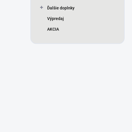
Ďalšie doplnky
Výpredaj
AKCIA