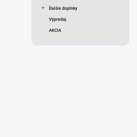
Ďalšie doplnky
Výpredaj
AKCIA