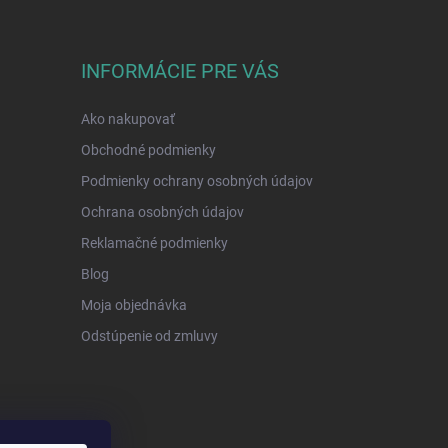
INFORMÁCIE PRE VÁS
Ako nakupovať
Obchodné podmienky
Podmienky ochrany osobných údajov
Ochrana osobných údajov
Reklamačné podmienky
Blog
Moja objednávka
Odstúpenie od zmluvy