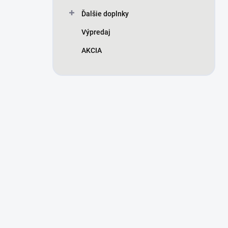
Ďalšie doplnky
Výpredaj
AKCIA