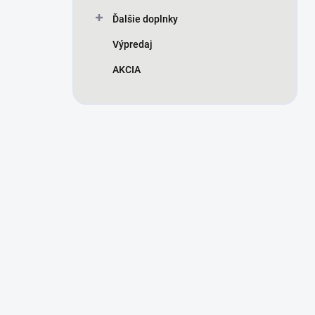
Ďalšie doplnky
Výpredaj
AKCIA