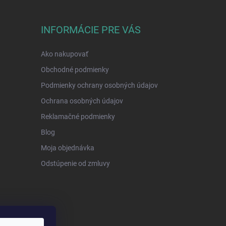
INFORMÁCIE PRE VÁS
Ako nakupovať
Obchodné podmienky
Podmienky ochrany osobných údajov
Ochrana osobných údajov
Reklamačné podmienky
Blog
Moja objednávka
Odstúpenie od zmluvy