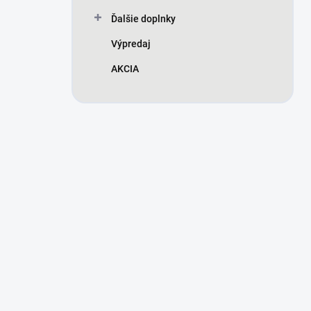
Ďalšie doplnky
Výpredaj
AKCIA