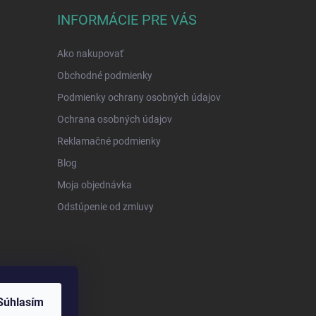
INFORMÁCIE PRE VÁS
Ako nakupovať
Obchodné podmienky
Podmienky ochrany osobných údajov
Ochrana osobných údajov
Reklamačné podmienky
Blog
Moja objednávka
Odstúpenie od zmluvy
Súhlasím