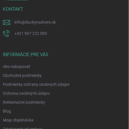
KONTAKT
info
@
kluckynadvere.sk
+421 907 222 585
INFORMÁCIE PRE VÁS
Ako nakupovať
Obchodné podmienky
Podmienky ochrany osobných údajov
Ochrana osobných údajov
Reklamačné podmienky
Blog
Moja objednávka