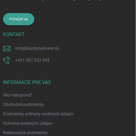
Prihlásiť sa
KONTAKT
info
@
kluckynadvere.sk
+421 907 222 585
INFORMÁCIE PRE VÁS
Ako nakupovať
Obchodné podmienky
Podmienky ochrany osobných údajov
Ochrana osobných údajov
Reklamačné podmienky