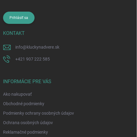
Prihlásiť sa
KONTAKT
info
@
kluckynadvere.sk
+421 907 222 585
INFORMÁCIE PRE VÁS
Ako nakupovať
Obchodné podmienky
Podmienky ochrany osobných údajov
Ochrana osobných údajov
Reklamačné podmienky