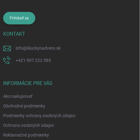
Prihlásiť sa
KONTAKT
info
@
kluckynadvere.sk
+421 907 222 585
INFORMÁCIE PRE VÁS
Ako nakupovať
Obchodné podmienky
Podmienky ochrany osobných údajov
Ochrana osobných údajov
Reklamačné podmienky