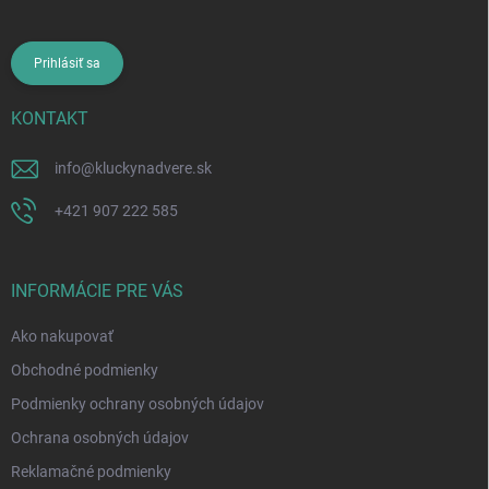
Prihlásiť sa
KONTAKT
info
@
kluckynadvere.sk
+421 907 222 585
INFORMÁCIE PRE VÁS
Ako nakupovať
Obchodné podmienky
Podmienky ochrany osobných údajov
Ochrana osobných údajov
Reklamačné podmienky