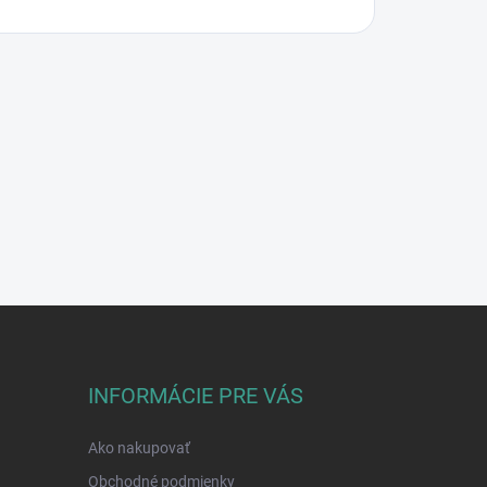
INFORMÁCIE PRE VÁS
Ako nakupovať
Obchodné podmienky