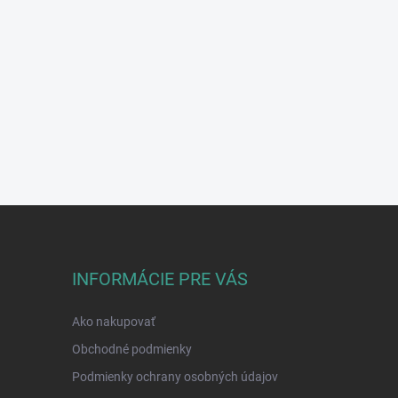
INFORMÁCIE PRE VÁS
Ako nakupovať
Obchodné podmienky
Podmienky ochrany osobných údajov