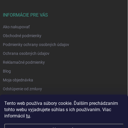
INFORMÁCIE PRE VÁS
Ako nakupovať
Obchodné podmienky
Podmienky ochrany osobných údajov
Ochrana osobných údajov
Reklamačné podmienky
Blog
Moja objednávka
Odstúpenie od zmluvy
Tento web používa súbory cookie. Ďalším prechádzaním
tohto webu vyjadrujete súhlas s ich používaním. Viac
informácií
tu
.