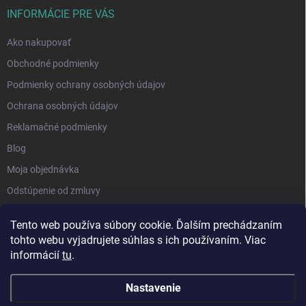
INFORMÁCIE PRE VÁS
Ako nakupovať
Obchodné podmienky
Podmienky ochrany osobných údajov
Ochrana osobných údajov
Reklamačné podmienky
Blog
Moja objednávka
Odstúpenie od zmluvy
Tento web používa súbory cookie. Ďalším prechádzaním
tohto webu vyjadrujete súhlas s ich používaním. Viac
informácií
tu
.
Nastavenie