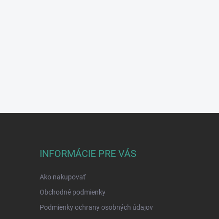
INFORMÁCIE PRE VÁS
Ako nakupovať
Obchodné podmienky
Podmienky ochrany osobných údajov