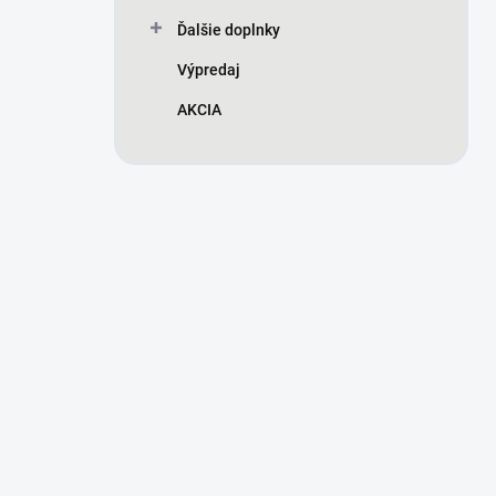
Ďalšie doplnky
Výpredaj
AKCIA