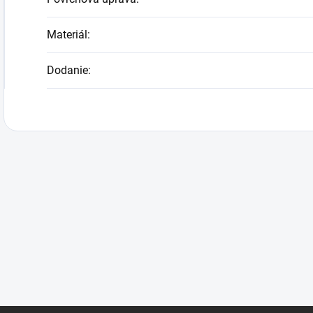
Materiál
:
Dodanie
: