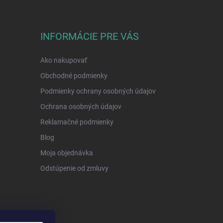
INFORMÁCIE PRE VÁS
Ako nakupovať
Obchodné podmienky
Podmienky ochrany osobných údajov
Ochrana osobných údajov
Reklamačné podmienky
Blog
Moja objednávka
Odstúpenie od zmluvy