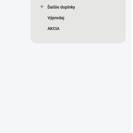
Ďalšie doplnky
Výpredaj
AKCIA