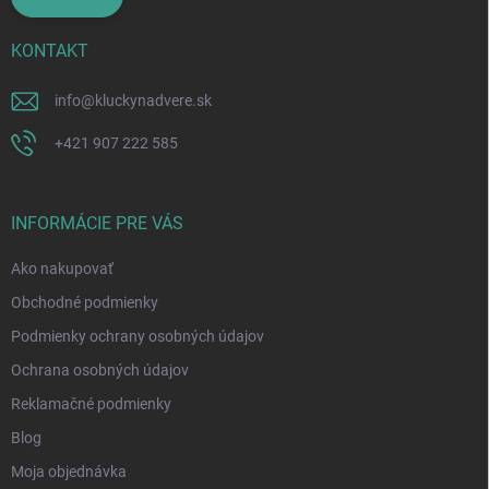
KONTAKT
info
@
kluckynadvere.sk
+421 907 222 585
INFORMÁCIE PRE VÁS
Ako nakupovať
Obchodné podmienky
Podmienky ochrany osobných údajov
Ochrana osobných údajov
Reklamačné podmienky
Blog
Moja objednávka