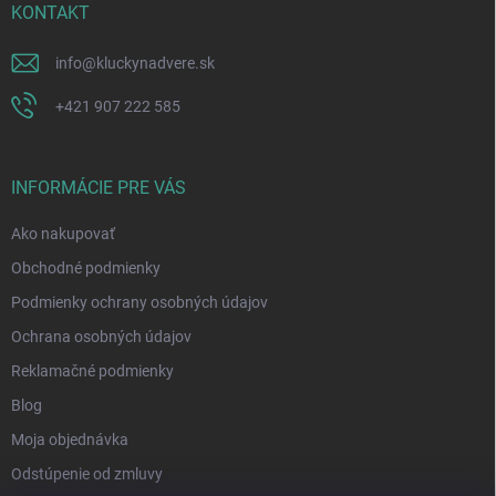
KONTAKT
info
@
kluckynadvere.sk
+421 907 222 585
INFORMÁCIE PRE VÁS
Ako nakupovať
Obchodné podmienky
Podmienky ochrany osobných údajov
Ochrana osobných údajov
Reklamačné podmienky
Blog
Moja objednávka
Odstúpenie od zmluvy