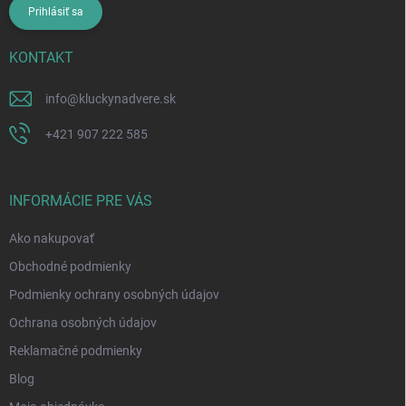
Prihlásiť sa
KONTAKT
info
@
kluckynadvere.sk
+421 907 222 585
INFORMÁCIE PRE VÁS
Ako nakupovať
Obchodné podmienky
Podmienky ochrany osobných údajov
Ochrana osobných údajov
Reklamačné podmienky
Blog