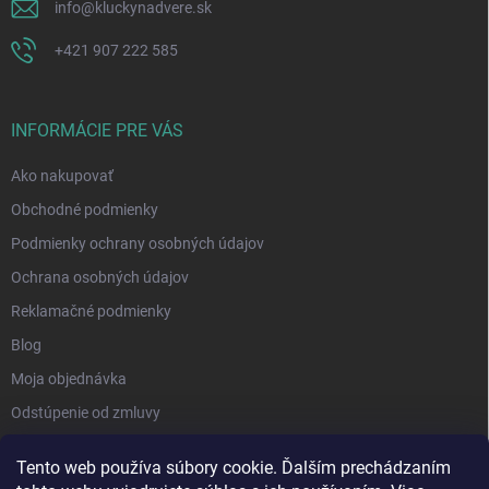
info
@
kluckynadvere.sk
+421 907 222 585
INFORMÁCIE PRE VÁS
Ako nakupovať
Obchodné podmienky
Podmienky ochrany osobných údajov
Ochrana osobných údajov
Reklamačné podmienky
Blog
Moja objednávka
Odstúpenie od zmluvy
Tento web používa súbory cookie. Ďalším prechádzaním