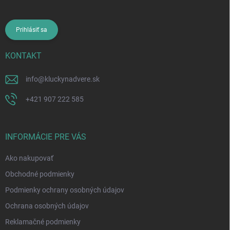
Prihlásiť sa
KONTAKT
info
@
kluckynadvere.sk
+421 907 222 585
INFORMÁCIE PRE VÁS
Ako nakupovať
Obchodné podmienky
Podmienky ochrany osobných údajov
Ochrana osobných údajov
Reklamačné podmienky