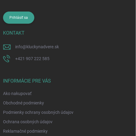
Prihlásiť sa
KONTAKT
info
@
kluckynadvere.sk
+421 907 222 585
INFORMÁCIE PRE VÁS
Ako nakupovať
Obchodné podmienky
Podmienky ochrany osobných údajov
Ochrana osobných údajov
Reklamačné podmienky