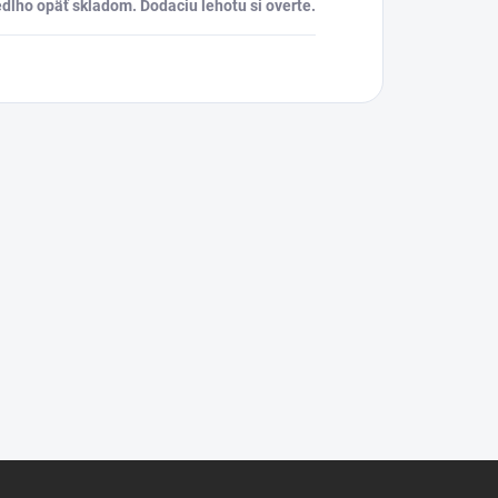
dlho opäť skladom. Dodaciu lehotu si overte.