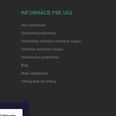
INFORMÁCIE PRE VÁS
Ako nakupovať
Obchodné podmienky
Podmienky ochrany osobných údajov
Ochrana osobných údajov
Reklamačné podmienky
Blog
Moja objednávka
Odstúpenie od zmluvy