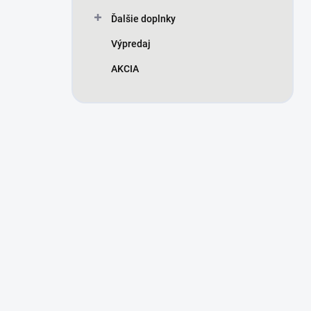
Ďalšie doplnky
Výpredaj
AKCIA