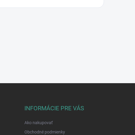
INFORMÁCIE PRE VÁS
Ako nakupovať
Obchodné podmienky