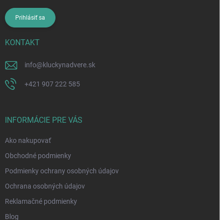
Prihlásiť sa
KONTAKT
info
@
kluckynadvere.sk
+421 907 222 585
INFORMÁCIE PRE VÁS
Ako nakupovať
Obchodné podmienky
Podmienky ochrany osobných údajov
Ochrana osobných údajov
Reklamačné podmienky
Blog