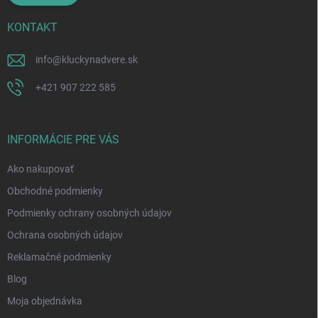
KONTAKT
info
@
kluckynadvere.sk
+421 907 222 585
INFORMÁCIE PRE VÁS
Ako nakupovať
Obchodné podmienky
Podmienky ochrany osobných údajov
Ochrana osobných údajov
Reklamačné podmienky
Blog
Moja objednávka